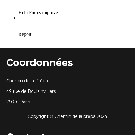
Coordonnées
Chemin de la Prépa
49 rue de Boulainvilliers 
75016 Paris
Copyright © Chemin de la prépa 2024