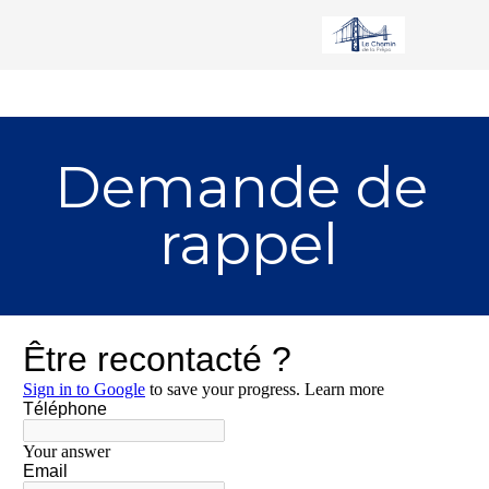
Demande de 
rappel