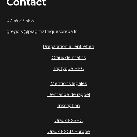
Contact
07 65 27 56 31
gregory@pragmathiquesprepa.fr
Préparation à l'entretien
Oraux de maths
Triptyque HEC
Mentions légales
Demande de rappel
Inscription
Oraux ESSEC
Oraux ESCP Europe